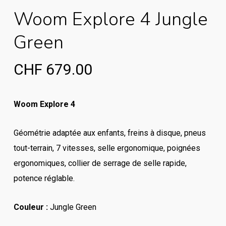
Woom Explore 4 Jungle
Green
CHF
679.00
Woom Explore 4
Géométrie adaptée aux enfants, freins à disque, pneus
tout-terrain, 7 vitesses, selle ergonomique, poignées
ergonomiques, collier de serrage de selle rapide,
potence réglable.
Couleur :
Jungle Green