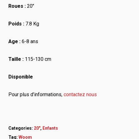
Roues :
20″
Poids :
7.8 Kg
Age :
6-8 ans
Taille :
115-130 cm
Disponible
Pour plus d’informations,
contactez nous
Categories:
20"
,
Enfants
Tag:
Woom