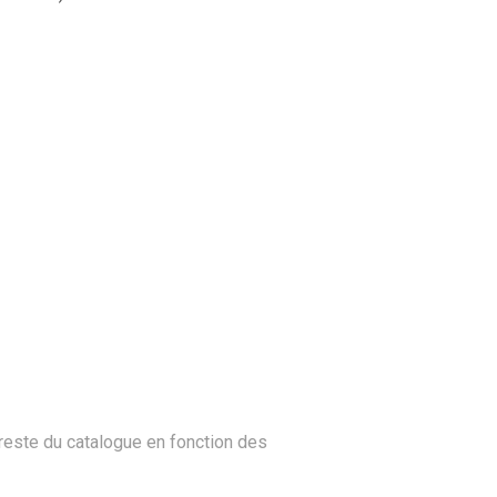
este du catalogue en fonction des