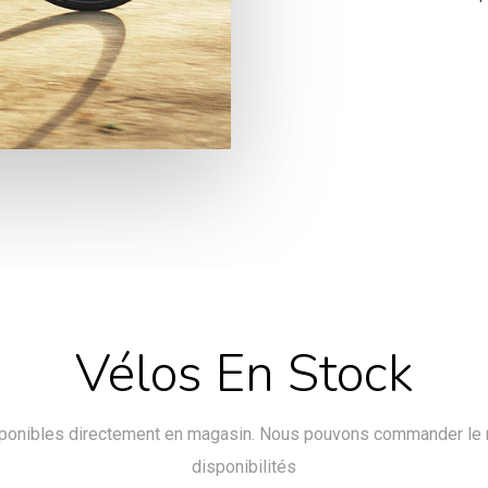
Vélos En Stock
ponibles directement en magasin. Nous pouvons commander le r
disponibilités