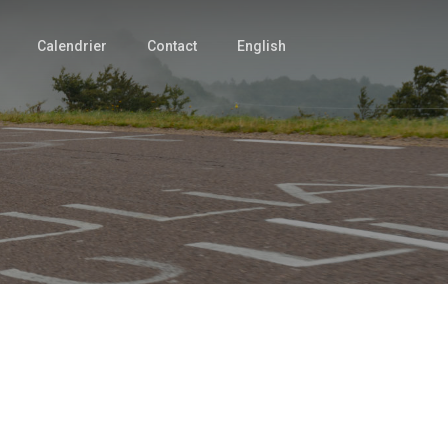
Calendrier
Contact
English