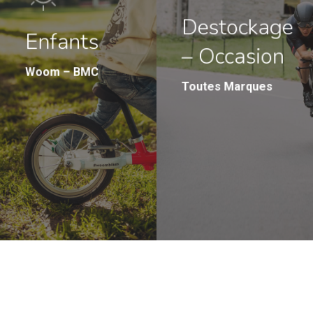
Destockage
Enfants
– Occasion
Woom – BMC
Toutes Marques