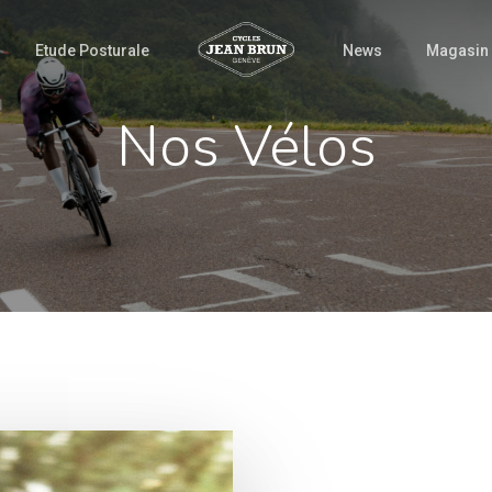
Etude Posturale
News
Magasin
Nos Vélos