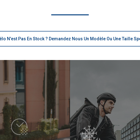
élo N'est Pas En Stock ? Demandez Nous Un Modèle Ou Une Taille Sp