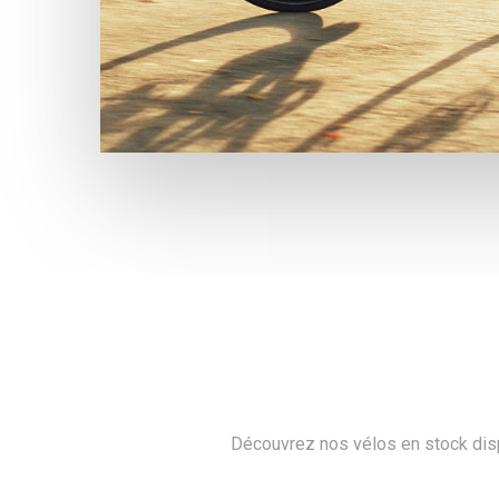
Découvrez nos vélos en stock dis