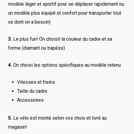
modèle léger et sportif pour se déplacer rapidement ou
un modèle plus équipé et confort pour transporter tout
ce dont on a besoin)
3.
Le plus fun! On choisit la couleur du cadre et sa
forme (diamant ou trapèze)
4.
On choisi les options spécifiques au modèle retenu
Vitesses et freins
Taille du cadre
Accessoires
5.
Le vélo est monté selon vos choix et livré au
magasin!