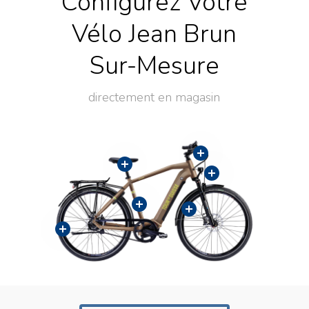
Configurez Votre
Vélo Jean Brun
Sur-Mesure
directement en magasin