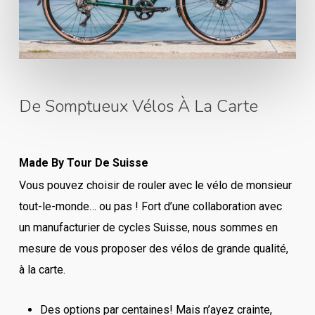
De Somptueux Vélos À La Carte
Made By Tour De Suisse
Vous pouvez choisir de rouler avec le vélo de monsieur
tout-le-monde… ou pas ! Fort d’une collaboration avec
un manufacturier de cycles Suisse, nous sommes en
mesure de vous proposer des vélos de grande qualité,
à la carte.
Des options par centaines! Mais n’ayez crainte,