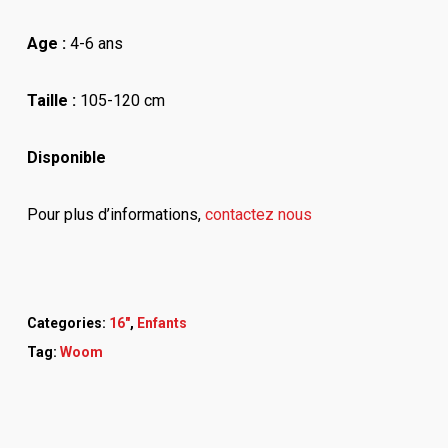
Age :
4-6 ans
Taille :
105-120 cm
Disponible
Pour plus d’informations,
contactez nous
Categories:
16"
,
Enfants
Tag:
Woom