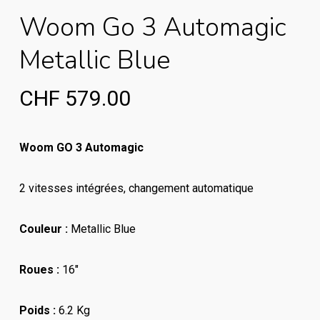
Woom Go 3 Automagic
Metallic Blue
CHF
579.00
Woom GO 3 Automagic
2 vitesses intégrées, changement automatique
Couleur :
Metallic Blue
Roues :
16″
Poids :
6.2 Kg