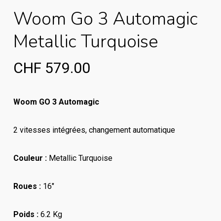
Woom Go 3 Automagic
Metallic Turquoise
CHF
579.00
Woom GO 3 Automagic
2 vitesses intégrées, changement automatique
Couleur :
Metallic Turquoise
Roues :
16″
Poids :
6.2 Kg