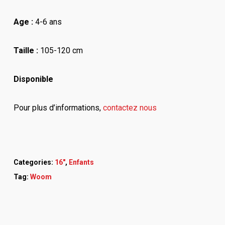
Age :
4-6 ans
Taille :
105-120 cm
Disponible
Pour plus d’informations,
contactez nous
Categories:
16"
,
Enfants
Tag:
Woom