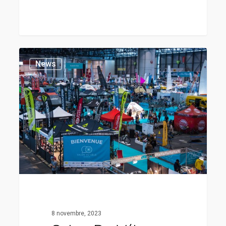
News
8 novembre, 2023