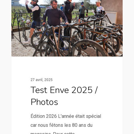
27 avril, 2025
Test Enve 2025 /
Photos
Édition 2026 L'année était spécial
car nous fêtons les 80 ans du