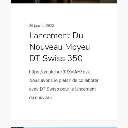
26 janvier, 2023
Lancement Du
Nouveau Moyeu
DT Swiss 350
https://youtu.be/9RXvlAH3gvk
Nous avons le plaisir de collaborer
avec DT Swiss pour le lancement
du nouveau…