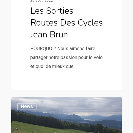
20 août, 2022
Les Sorties
Routes Des Cycles
Jean Brun
POURQUOI? Nous aimons faire
partager notre passion pour le vélo
et quoi de mieux que…
News