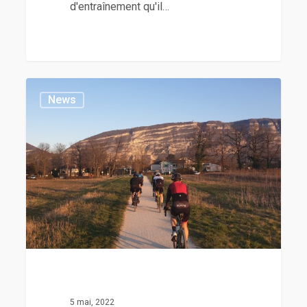
d'entraînement qu'il…
News
5 mai, 2022