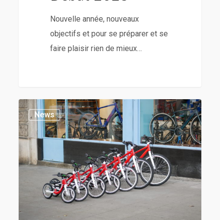
Nouvelle année, nouveaux
objectifs et pour se préparer et se
faire plaisir rien de mieux…
News