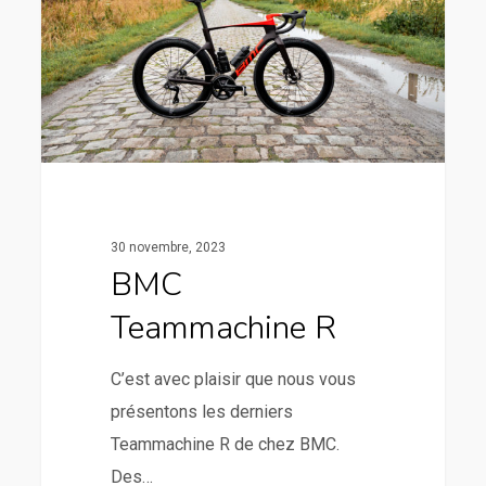
30 novembre, 2023
BMC
Teammachine R
C’est avec plaisir que nous vous
présentons les derniers
Teammachine R de chez BMC.
Des…