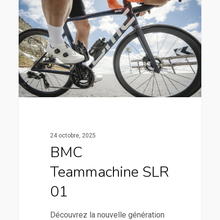
24 octobre, 2025
BMC
Teammachine SLR
01
Découvrez la nouvelle génération