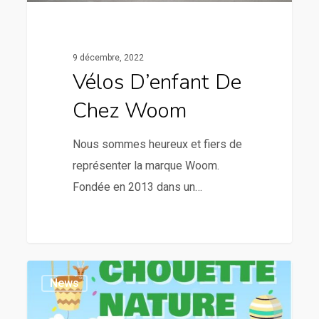
9 décembre, 2022
Vélos D’enfant De
Chez Woom
Nous sommes heureux et fiers de
représenter la marque Woom.
Fondée en 2013 dans un…
News