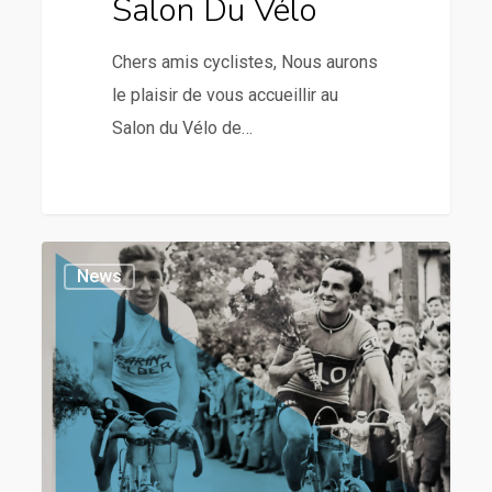
Salon Du Vélo
Chers amis cyclistes, Nous aurons
le plaisir de vous accueillir au
Salon du Vélo de…
News