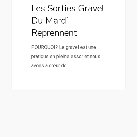
Les Sorties Gravel
Du Mardi
Reprennent
POURQUOI? Le gravel est une
pratique en pleine essor et nous
avons à cœur de…