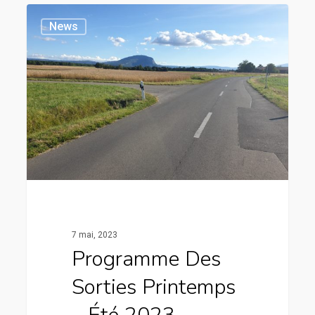
News
7 mai, 2023
Programme Des
Sorties Printemps