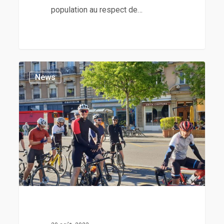
population au respect de…
News