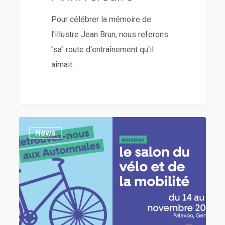
Pour célébrer la mémoire de
l'illustre Jean Brun, nous referons
"sa" route d'entraînement qu'il
aimait…
News