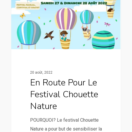
20 août, 2022
En Route Pour Le
Festival Chouette
Nature
POURQUOI? Le festival Chouette
Nature a pour but de sensibiliser la