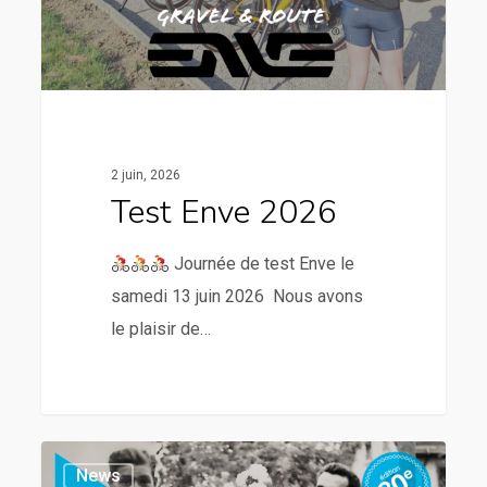
2 juin, 2026
Test Enve 2026
Journée de test Enve le
samedi 13 juin 2026 Nous avons
le plaisir de…
News