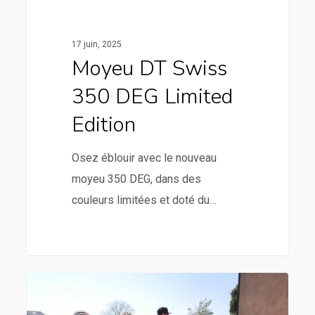
17 juin, 2025
Moyeu DT Swiss
350 DEG Limited
Edition
Osez éblouir avec le nouveau
moyeu 350 DEG, dans des
couleurs limitées et doté du…
Galerie