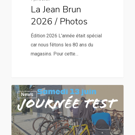
La Jean Brun
2026 / Photos
Édition 2026 L'année était spécial
car nous fêtons les 80 ans du
magasins. Pour cette…
News