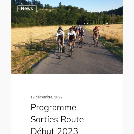
News
19 décembre, 2022
Programme
Sorties Route
Début 2023