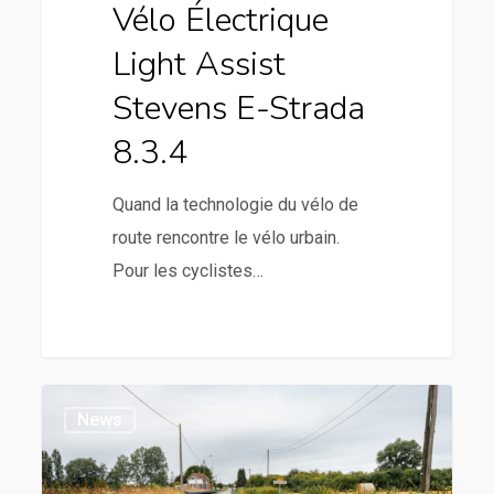
Vélo Électrique
Light Assist
Stevens E-Strada
8.3.4
Quand la technologie du vélo de
route rencontre le vélo urbain.
Pour les cyclistes…
News