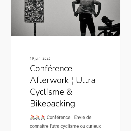
19 juin, 2026
Conférence
Afterwork ¦ Ultra
Cyclisme &
Bikepacking
Conférence Envie de
connaître l'utra cyclisme ou curieux