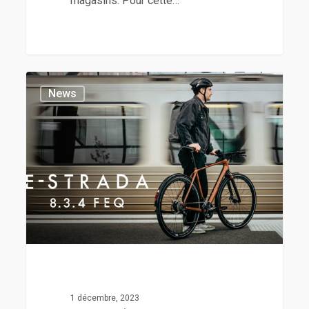
magasins. Pour cette…
News
1 décembre, 2023