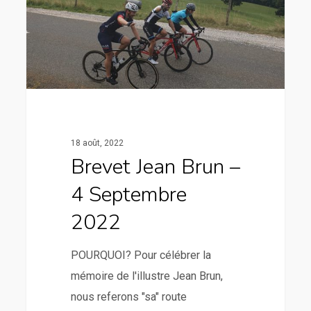
18 août, 2022
Brevet Jean Brun –
4 Septembre
2022
POURQUOI? Pour célébrer la
mémoire de l'illustre Jean Brun,
nous referons "sa" route