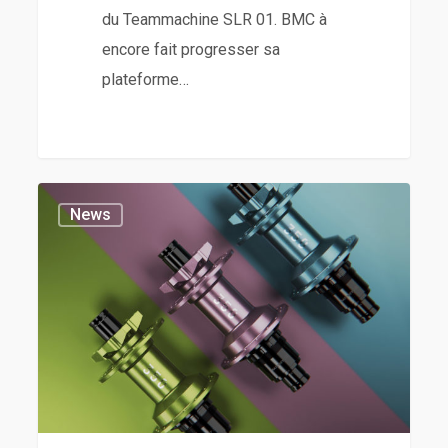
du Teammachine SLR 01. BMC à
encore fait progresser sa
plateforme…
News