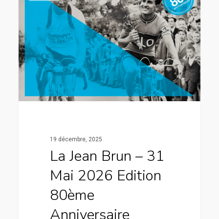
19 décembre, 2025
La Jean Brun – 31
Mai 2026 Edition
80ème
Anniversaire