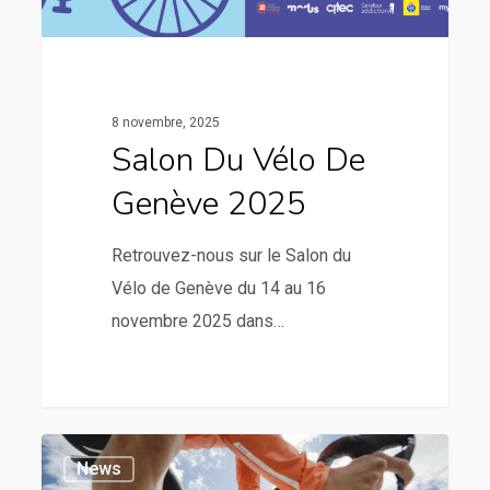
8 novembre, 2025
Salon Du Vélo De
Genève 2025
Retrouvez-nous sur le Salon du
Vélo de Genève du 14 au 16
novembre 2025 dans…
News