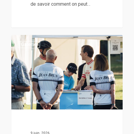
de savoir comment on peut…
Galerie
9 juin, 2026