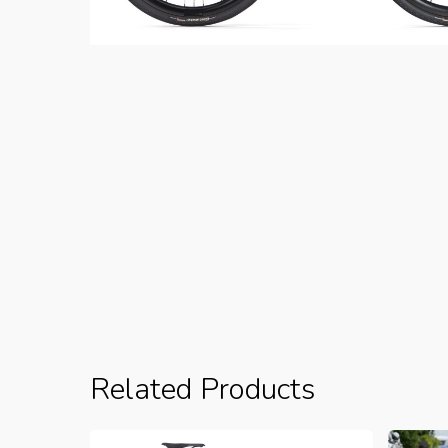
Related Products