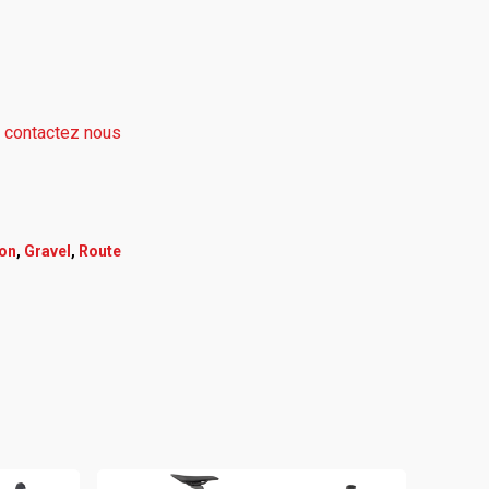
,
contactez nous
on
,
Gravel
,
Route