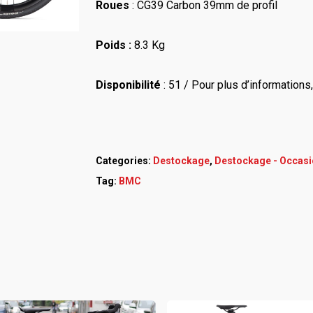
Roues
: CG39 Carbon 39mm de profil
Poids :
8.3 Kg
Disponibilité
: 51 / Pour plus d’informations
Categories:
Destockage
,
Destockage - Occasi
Tag:
BMC