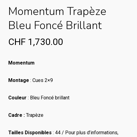
Momentum Trapèze
Bleu Foncé Brillant
CHF
1,730.00
Momentum
Montage
: Cues 2×9
Couleur
: Bleu Foncé brillant
Cadre :
Trapèze
Tailles Disponibles
: 44 / Pour plus d’informations,