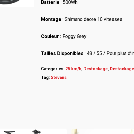
Batterie
: 500Wh
Montage
: Shimano deore 10 vitesses
Couleur :
Foggy Grey
Tailles Disponibles
: 48 / 55 /
Pour plus d’
Categories:
25 km/h
,
Destockage
,
Destockage
Tag:
Stevens