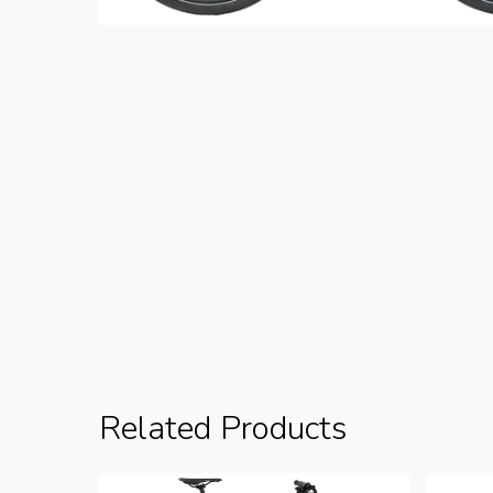
Related Products