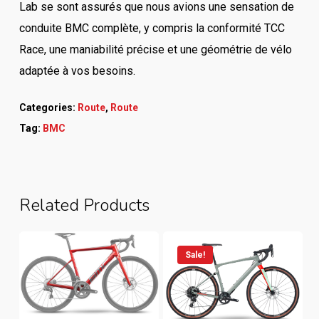
Lab se sont assurés que nous avions une sensation de
conduite BMC complète, y compris la conformité TCC
Race, une maniabilité précise et une géométrie de vélo
adaptée à vos besoins.
Categories:
Route
,
Route
Tag:
BMC
Related Products
Sale!