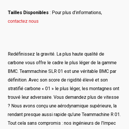
Tailles Disponibles
: Pour plus d’informations,
contactez nous
Redéfinissez la gravité. La plus haute qualité de
carbone vous offre le cadre le plus léger de la gamme
BMC. Teammachine SLR 01 est une véritable BMC par
définition. Avec son score de rigidité élevé et son
stratifié carbone « 01 » le plus léger, les montagnes ont
trouvé leur adversaire. Vous demandez plus de vitesse
? Nous avons conçu une aérodynamique supérieure, la
rendant presque aussi rapide qu’une Teammachine R 01.
Tout cela sans compromis : nos ingénieurs de l’Impec