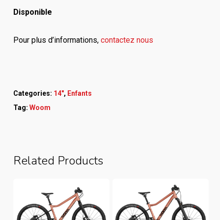
Disponible
Pour plus d’informations,
contactez nous
Categories:
14"
,
Enfants
Tag:
Woom
Related Products