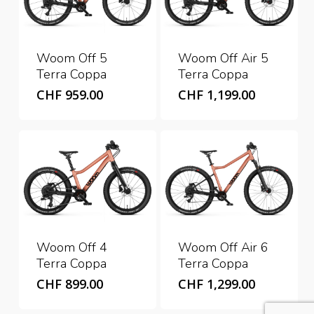
Woom Off 5
Woom Off Air 5
Terra Coppa
Terra Coppa
CHF
959.00
CHF
1,199.00
Woom Off 4
Woom Off Air 6
Terra Coppa
Terra Coppa
CHF
899.00
CHF
1,299.00