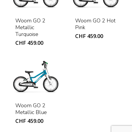
Woom GO 2
Woom GO 2 Hot
Metallic
Pink
Turquoise
CHF
459.00
CHF
459.00
Woom GO 2
Metallic Blue
CHF
459.00