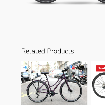
Related Products
Sale!