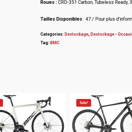
Roues :
CRD-351 Carbon, Tubeless Ready, 
Tailles Disponibles
: 47 / Pour plus d’infor
Categories:
Destockage
,
Destockage - Occasi
Tag:
BMC
Sale!