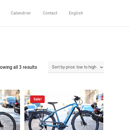
Calendrier
Contact
English
owing all 3 results
Sale!