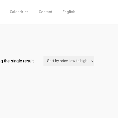
Calendrier
Contact
English
g the single result