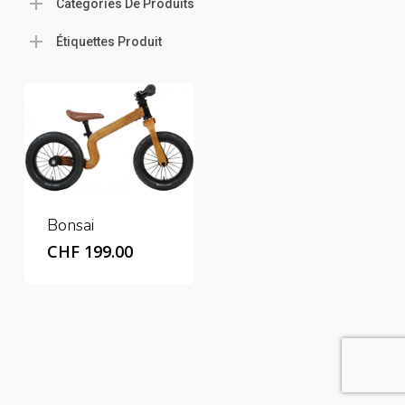
Catégories De Produits
Étiquettes Produit
Bonsai
CHF
199.00